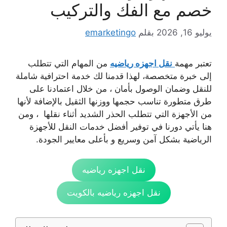
خصم مع الفك والتركيب
يوليو 16, 2026
بقلم
emarketingo
تعتبر مهمة
نقل اجهزه رياضيه
من المهام التي تتطلب
إلى خبرة متخصصة، لهذا قدمنا لك خدمة احترافية شاملة
للنقل وضمان الوصول بأمان ، من خلال اعتمادنا على
طرق متطورة تناسب حجمها ووزنها الثقيل بالإضافة لأنها
من الأجهزة التي تتطلب الحذر الشديد أثناء نقلها ، ومن
هنا يأتي دورنا في توفير أفضل خدمات النقل للأجهزة
الرياضية بشكل آمن وسريع و بأعلى معايير الجودة.
نقل اجهزه رياضيه
نقل اجهزه رياضيه بالكويت