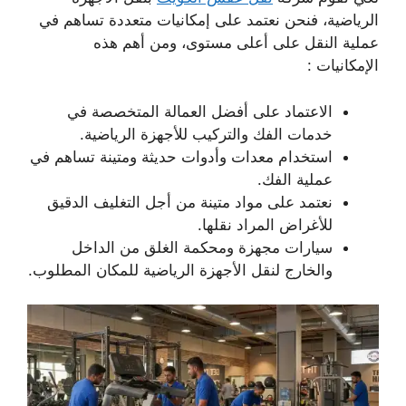
الرياضية، فنحن نعتمد على إمكانيات متعددة تساهم في
عملية النقل على أعلى مستوى، ومن أهم هذه
الإمكانيات :
الاعتماد على أفضل العمالة المتخصصة في
خدمات الفك والتركيب للأجهزة الرياضية.
استخدام معدات وأدوات حديثة ومتينة تساهم في
عملية الفك.
نعتمد على مواد متينة من أجل التغليف الدقيق
للأغراض المراد نقلها.
سيارات مجهزة ومحكمة الغلق من الداخل
والخارج لنقل الأجهزة الرياضية للمكان المطلوب.