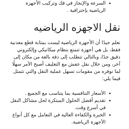
السرعة والإنجاز في فك وتركيب الأجهزة
الرياضية بإحترافية .
نقل الاجهزه الرياضيه
نعلم جيدًا أن الأجهزة الرياضية ليست بمثابة قطع معدنية
فقط، بل هي أجهزة تتمتع بنظام ميكانيكي وإلكتروني
دقيق جدًا، وبالتالي تتطلب إلى دقة بالغة من مكان إلى
آخر، ومن خلال نقل عفش مع التغليف أصبح الأمر سهلًا
لما نوفره من مقومات تسهل عملية النقل والتي تتمثل
فيما يلي:
الأسعار التنافسية بما يتناسب مع الجميع .
تقديم أفضل الحلول المبتكرة لحل مشاكل النقل
في أسرع وقت.
الخبرة والكفاءة العالية في التعامل مع كل أنواع
الأجهزة الرياضية.