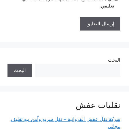
تعليقي.
البحث
البحث
نقليات عفش
شركة نقل عفش الفروانية – نقل سريع وآمن مع تغليف
مجاني