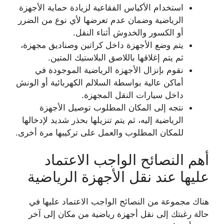
استخدام الأكياس الفقاعية لزيادة حماية الأجهزة
الرياضية وضمان عدم تعرضها لأي نوع من الضرر
أو الكسور والخدوش أثناء النقل.
يتم وضع الأجهزة داخل كراتين وصناديق مجهزة،
ثم يتم إغلاقها باللاصق البلاستيك المتين.
نقوم بإنزال الأجهزة الرياضية الموجودة في
أماكن عالية بواسطة السلالم الكهربائية أو الونش
داخل سيارات النقل المجهزة.
نتجه إلى المكان المطلوب توصيل الأجهزة
الرياضية إليه، ثم يتم تنزيلها بحذر شديد لإدخالها
للمكان المطلوب والعمل على تركيبها مرة أخرى.
أهم النصائح الواجب الاعتماد
عليها عند نقل الأجهزة الرياضية
هناك مجموعة من النصائح الواجب الاعتماد عليها في
حالة رغبتك إلى نقل أجهزة رياضية من مكان إلى آخر