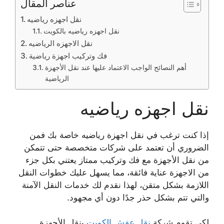
عناصر المقال
نقل اجهزه رياضيه
نقل اجهزه رياضيه بالكويت
نقل الاجهزه الرياضيه
فك وتركيب اجهزة رياضية
أهم النصائح الواجب الاعتماد عليها عند نقل الأجهزة
الرياضية
نقل اجهزه رياضيه
إذا كنت ترغب في نقل اجهزة رياضيه خاصة بك فمن
الضروري أن تعتمد على شركات متخصصة حتى تتمكن
من نقل الأجهزة مع فك وتركيب ممتاز يعتني بكل جزء
من الاجهزة عناية فائقة، مما يسهل عليك خطوات النقل
اللازمة بشكل متقن، لهذا نقدم لك خدمات النقل الآمنة
والتي تتم بشكل حذر جدًا دون أي مجهود.
لكي تقوم شركة
نقل عفش الكويت
بنقل الأجهزة