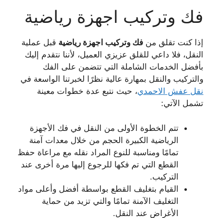
فك وتركيب اجهزة رياضية
إذا كنت تقلق من
فك وتركيب اجهزة رياضية
قبل عملية
النقل، فلا داعي للقلق عزيزي العميل، لأننا نتقدم إليك
بأفضل الخدمات الشاملة التي تتضمن على الفك
والتركيب والنقل بمهارة عالية نظرًا لخبرتنا الواسعة في
نقل عفش الاحمدي
، حيث نتبع عدة خطوات معينة
تشمل الآتي:
تتم الخطوة الأولى من النقل في فك الأجهزة
الرياضية الكبيرة الحجم من خلال معدات آمنة
تمامًا ومناسبة للنوع المراد نقله مع مراعاة حفظ
القطع التي تم فكها للرجوع إليها مرة أخرى عند
التركيب.
القيام بتغليف القطع بواسطة أفضل وأعلى مواد
التغليف الآمنة تمامًا والتي تزيد من حماية
الأغراض عند النقل.