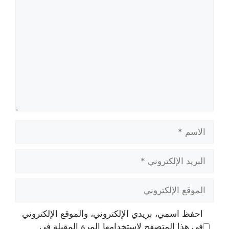
تعليق
الاسم
البريد
الإلكتروني
الموقع
الإلكتروني
احفظ اسمي، بريدي الإلكتروني، والموقع الإلكتروني
في هذا المتصفح لاستخدامها المرة المقبلة في