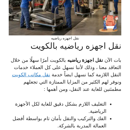
نقل اجهزه رياضيه
نقل اجهزه رياضيه بالكويت
بات الآن
نقل اجهزة رياضيه
بالكويت أمرًا سهلًا من خلال
التعاقد معنا ، وذلك لأننا نسهل على كل العملاء خدمات
النقل اللازمة كما نسهل ايضاً خدمة
نقل مكاتب الكويت
ونوفر لهم الكثير من المزايا الممتازة التي تجعلهم
مطمئنين للغاية عند النقل، ومن أهمها :
التغليف اللازم بشكل دقيق للغاية لكل الأجهزة
الرياضية.
الفك والتركيب والنقل بأمان تام بواسطة أفضل
العمالة المدربة بالشركة.