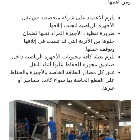
ومن أهمها :
يلزم الاعتماد على شركة متخصصة في نقل
الأجهزة الرياضية لتجنب إتلافها.
ضرورة تنظيف الأجهزة المراد نقلها لضمان
خلوها من الأتربة التي قد تسبب في إتلافها
وتوقف عملها.
يلزم تعبئة كافة محتويات الأجهزة الرياضية داخل
صناديق مجهزة للحفاظ عليها أثناء النقل.
غلق كل مصادر الطاقة الخاصة بالأجهزة والحفاظ
على القطع الخاصة بها سواء كانت مسامير أو
غيرها.