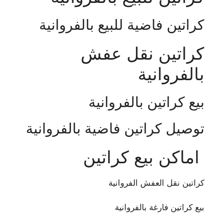
كراتين فاضية للبيع بالفروانية
كراتين نقل عفش
بالفروانية
بيع كراتين بالفروانية
توصيل كراتين فاضية بالفروانية
اماكن بيع كراتين
كراتين نقل العفش الفروانية
بيع كراتين فارغة بالفروانية