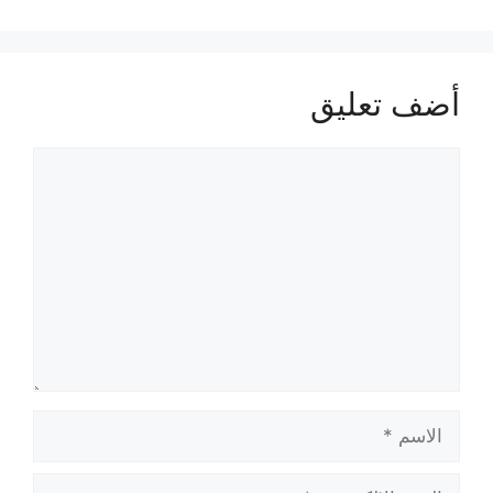
أضف تعليق
تعليق
الاسم
البريد