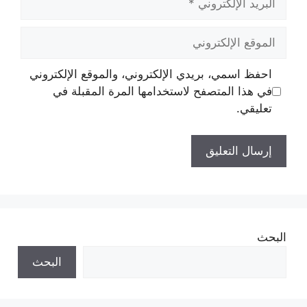
الإلكتروني
الموقع
الإلكتروني
احفظ اسمي، بريدي الإلكتروني، والموقع الإلكتروني
في هذا المتصفح لاستخدامها المرة المقبلة في
تعليقي.
البحث
البحث