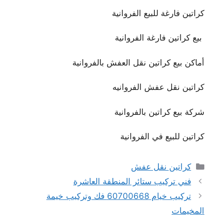
كراتين فارغة للبيع الفروانية
بيع كراتين فارغة الفروانية
أماكن بيع كراتين نقل العفش بالفروانية
كراتين نقل عفش الفروانيه
شركة بيع كراتين بالفروانية
كراتين للبيع في الفروانية
التصنيفات
كراتين نقل عفش
فني تركيب ستائر المنطقة العاشرة
تركيب خيام 60700668 فك وتركيب خيمة
المخيمات