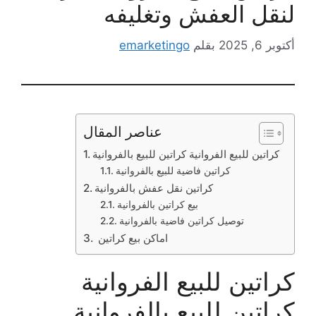
لنقل العفش وتغليفه
أكتوبر 6, 2025
بقلم
emarketingo
عناصر المقال
كراتين للبيع الفروانية كراتين للبيع بالفروانية
كراتين فاضية للبيع بالفروانية
كراتين نقل عفش بالفروانية
بيع كراتين بالفروانية
توصيل كراتين فاضية بالفروانية
اماكن بيع كراتين
كراتين للبيع الفروانية
كراتين للبيع بالفروانية