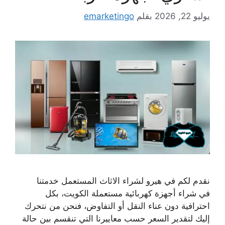
يوليو 22, 2026
بقلم
emarketingo
نقدم لكم في هيرو لشراء الاثاث المستعمل خدمتنا
في شراء أجهزة كهربائية مستعملة الكويت، بكل
احترافية دون عناء النقل أو التفاوض، فنحن من نتحرك
إليك لتقدير السعر حسب معاييرنا التي تنقسم بين حالة