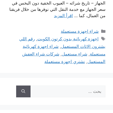
الجهاز – تاريخ شرائه – العيوب الخفية دون البخس في
سعر الجهاز مع خدمة النقل التي نوفرها من خلال فريقنا
من العمال، كما …
اقرأ المزيد
التصنيفات
شراء اجهزة مستعملة
الوسوم
اجهزة كهربائية بدون كرتون الكويت
,
رقم اللي
يشترون الاثاث المستعمل
,
شراء اجهزة كهربائية
مستعملة
,
شراء مستعمل
,
شركات شراء العفش
المستعمل
,
نشتري اجهزة مستعملة
البحث
عن: