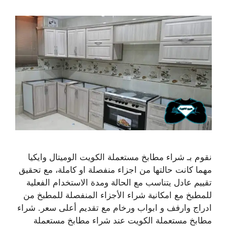
نقوم بـ شراء مطابخ مستعملة الكويت الوميتال وايكيا
مهما كانت حالتها من اجزاء منفصلة او كاملة، مع تحقيق
تقييم عادل يتناسب مع الحالة ومدة الاستخدام الفعلية
للمطبخ مع امكانية شراء الأجزاء المنفصلة للمطبخ من
ادراج وارفف و ابواب ورخام مع تقديم أعلى سعر. شراء
مطابخ مستعملة الكويت عند شراء مطابخ مستعملة