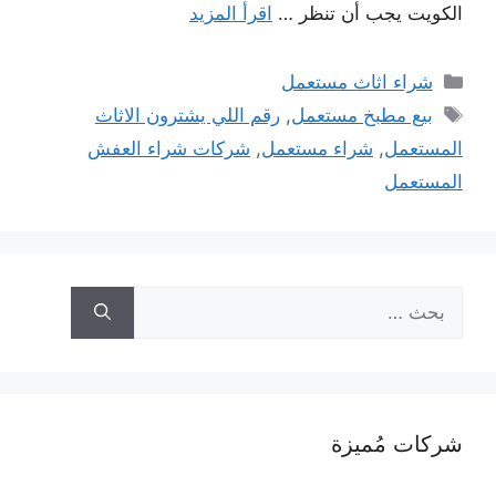
الكويت يجب أن تنظر …
اقرأ المزيد
التصنيفات
شراء اثاث مستعمل
الوسوم
بيع مطبخ مستعمل
,
رقم اللي يشترون الاثاث
المستعمل
,
شراء مستعمل
,
شركات شراء العفش
المستعمل
البحث
عن:
شركات مُميزة