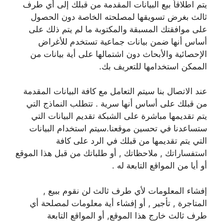
يتم اطلاقاً بيع البيانات المقدمة من قبلك إلى أي طرف
ثالث بغرض تسويقها لمصلحته الخاصة دون الحصول
على موافقتك المسبقة والمكتوبة ما لم يتم ذلك على
أساس أنها ضمن بيانات جماعية تستخدم للأغراض
الإحصائية والأبحاث دون اشتمالها على أية بيانات من
الممكن استخدامها للتعريف بك.
عند الاتصال بنا سيتم التعامل مع كافة البيانات المقدمة
من قبلك على أساس أنها سرية . تتطلب النماذج التي
يتم تقديمها مباشرة على الشبكة تقديم البيانات التي
ستساعدنا في تحسين موقعنا.سيتم استخدام البيانات
التي يتم تقديمها من قبلك في الرد على كافة
استفساراتك , ملاحظاتك , أو طلباتك من قبل هذا الموقع
أو أيا من المواقع التابعة له .
إفشاء المعلومات لأي طرف ثالث لن نقوم ببيع ,
المتاجرة , تأجير , أو إفشاء أية معلومات لمصلحة أي
طرف ثالث خارج هذا الموقع, أو المواقع التابعة