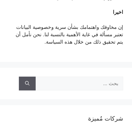
اخيرا
إن مخاوفك واهتمامك بشأن سرية وخصوصية البيانات
تعتبر مسألة في غاية الأهمية بالنسبة لنا. نحن نأمل أن
يتم تحقيق ذلك من خلال هذه السياسة.
البحث
عن:
شركات مُميزة